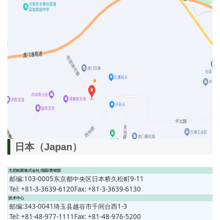
日本（Japan）
尤尼帕斯株式会社/国际营销部
邮编:103-0005东京都中央区日本桥久松町9-11
Tel: +81-3-3639-6120Fax: +81-3-3639-6130
技术中心
邮编:343-0041琦玉县越谷市千间台西1-3
Tel: +81-48-977-1111Fax: +81-48-976-5200