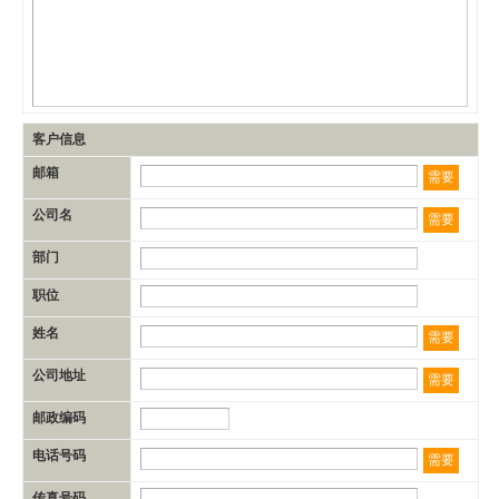
客户信息
邮箱
需要
公司名
需要
部门
职位
姓名
需要
公司地址
需要
邮政编码
电话号码
需要
传真号码