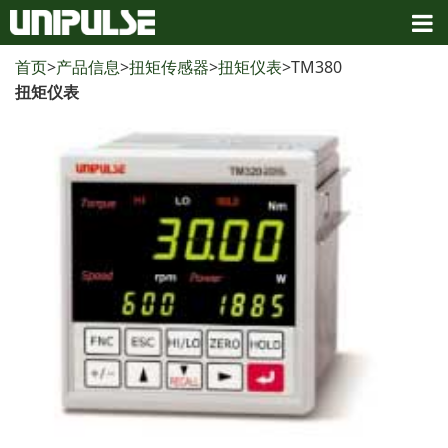
首页
>
产品信息
>
扭矩传感器
>
扭矩仪表
>TM380
扭矩仪表