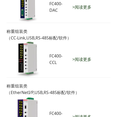
FC400-
>阅读更多
DAC
称重组装类
（CC-Link,USB,RS-485标配/软件）
FC400-
>阅读更多
CCL
称重组装类
（EtherNetI/P,USB,RS-485标配/软件）
FC400-
>阅读更多