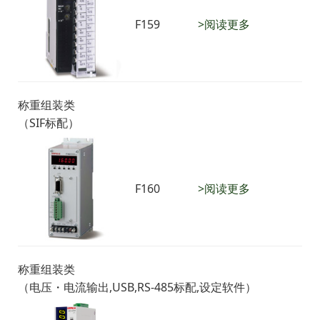
F159
>阅读更多
称重组装类
（SIF标配）
F160
>阅读更多
称重组装类
（电压・电流输出,USB,RS-485标配,设定软件）