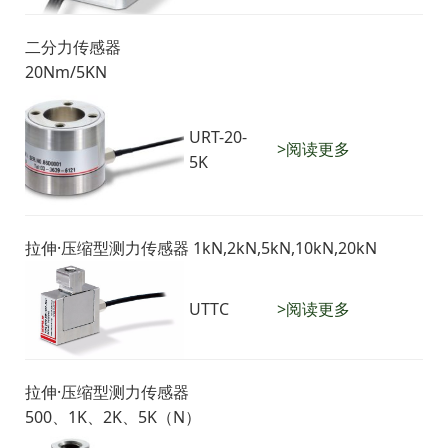
二分力传感器
20Nm/5KN
URT-20-
>阅读更多
5K
拉伸·压缩型测力传感器 1kN,2kN,5kN,10kN,20kN
UTTC
>阅读更多
拉伸·压缩型测力传感器
500、1K、2K、5K（N）