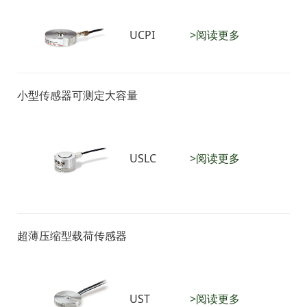
UCPI
>阅读更多
小型传感器可测定大容量
USLC
>阅读更多
超薄压缩型载荷传感器
UST
>阅读更多