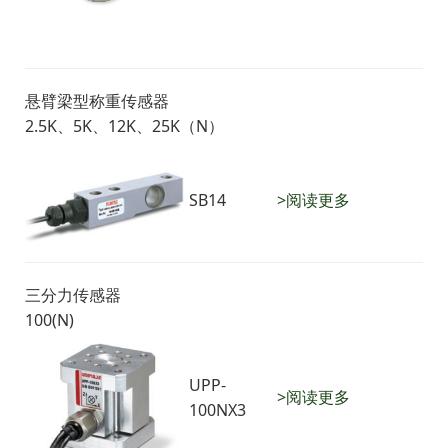
悬臂梁型称重传感器
2.5K、5K、12K、25K（N）
SB14
>阅读更多
三分力传感器
100(N)
UPP-
>阅读更多
100NX3