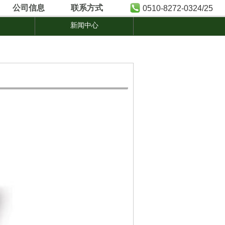
公司信息
联系方式
0510-8272-0324/25
新闻中心