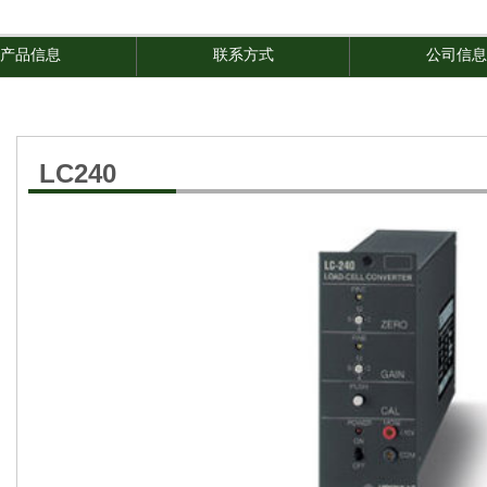
产品信息
联系方式
公司信息
LC240