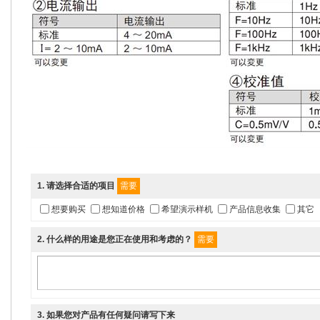
1
. 请选择合适的项目
需要
想要购买
想知道价格
希望演示样机
产品信息收集
其它
2
. 什么样的用途是您正在使用和考虑的？
需要
3
. 如果您对产品有任何疑问请写下来