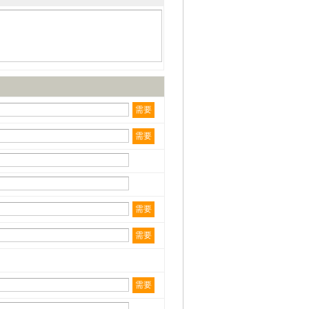
需要
需要
需要
需要
需要